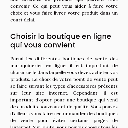
convenir. Ce qui peut vous aider à faire votre
choix et vous faire livrer votre produit dans un
court délai.
Choisir la boutique en ligne
qui vous convient
Parmi les différentes boutiques de vente des
maroquineries en ligne, il est important de
choisir celle dans laquelle vous devez acheter vos
produits. Le choix de votre point de vente peut
se faire suivant les types d’accessoires présents
sur leur site internet. Cependant, il est
important d’opter pour une boutique qui vend
des produits nouveaux et de qualité. Vous pouvez
d’ailleurs vous faire recommander des boutiques
de vente pour éviter certains pièges de
l’internet. Sur le site, vous pouvez choisir tous les