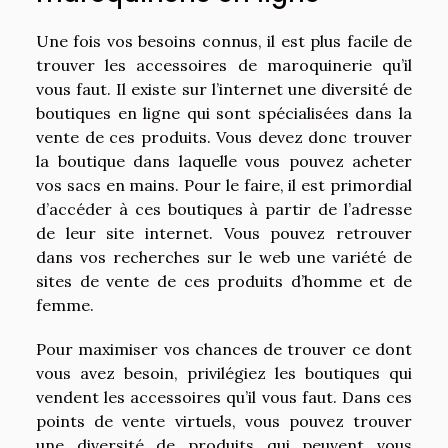
Une fois vos besoins connus, il est plus facile de
trouver les accessoires de maroquinerie qu’il
vous faut. Il existe sur l’internet une diversité de
boutiques en ligne qui sont spécialisées dans la
vente de ces produits. Vous devez donc trouver
la boutique dans laquelle vous pouvez acheter
vos sacs en mains. Pour le faire, il est primordial
d’accéder à ces boutiques à partir de l’adresse
de leur site internet. Vous pouvez retrouver
dans vos recherches sur le web une variété de
sites de vente de ces produits d’homme et de
femme.
Pour maximiser vos chances de trouver ce dont
vous avez besoin, privilégiez les boutiques qui
vendent les accessoires qu’il vous faut. Dans ces
points de vente virtuels, vous pouvez trouver
une diversité de produits qui peuvent vous