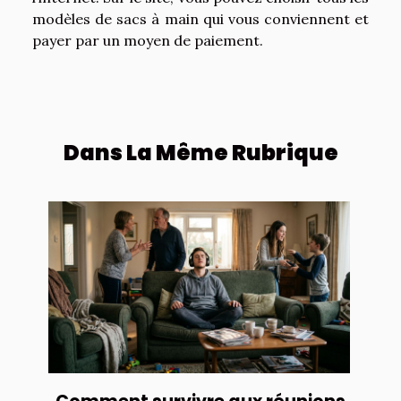
modèles de sacs à main qui vous conviennent et
payer par un moyen de paiement.
Dans La Même Rubrique