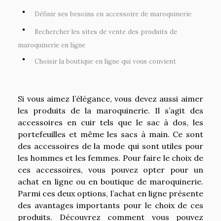
Définir ses besoins en accessoire de maroquinerie
Rechercher les sites de vente des produits de
maroquinerie en ligne
Choisir la boutique en ligne qui vous convient
Si vous aimez l’élégance, vous devez aussi aimer
les produits de la maroquinerie. Il s’agit des
accessoires en cuir tels que le sac à dos, les
portefeuilles et même les sacs à main. Ce sont
des accessoires de la mode qui sont utiles pour
les hommes et les femmes. Pour faire le choix de
ces accessoires, vous pouvez opter pour un
achat en ligne ou en boutique de maroquinerie.
Parmi ces deux options, l’achat en ligne présente
des avantages importants pour le choix de ces
produits. Découvrez comment vous pouvez