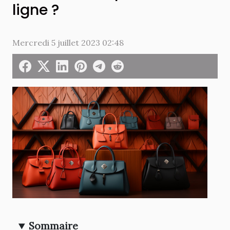
ligne ?
Mercredi 5 juillet 2023 02:48
Sommaire