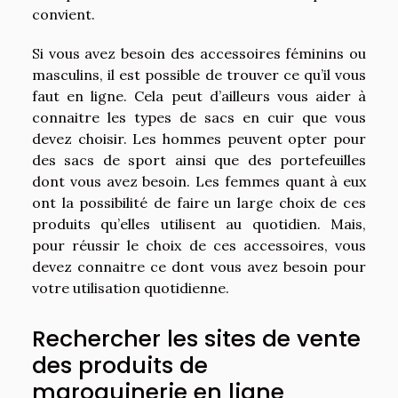
convient.
Si vous avez besoin des accessoires féminins ou
masculins, il est possible de trouver ce qu’il vous
faut en ligne. Cela peut d’ailleurs vous aider à
connaitre les types de sacs en cuir que vous
devez choisir. Les hommes peuvent opter pour
des sacs de sport ainsi que des portefeuilles
dont vous avez besoin. Les femmes quant à eux
ont la possibilité de faire un large choix de ces
produits qu’elles utilisent au quotidien. Mais,
pour réussir le choix de ces accessoires, vous
devez connaitre ce dont vous avez besoin pour
votre utilisation quotidienne.
Rechercher les sites de vente
des produits de
maroquinerie en ligne