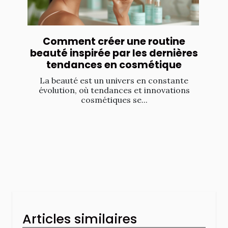
Comment créer une routine
beauté inspirée par les dernières
tendances en cosmétique
La beauté est un univers en constante
évolution, où tendances et innovations
cosmétiques se...
Articles similaires