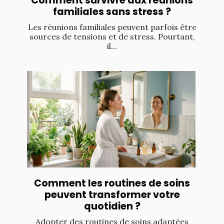
Comment survivre aux réunions
familiales sans stress ?
Les réunions familiales peuvent parfois être
sources de tensions et de stress. Pourtant,
il...
Comment les routines de soins
peuvent transformer votre
quotidien ?
Adopter des routines de soins adaptées