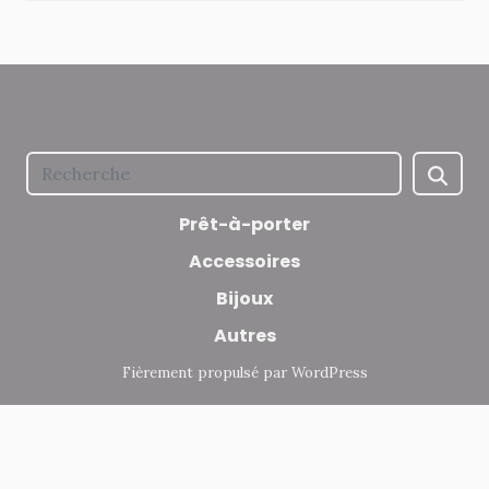
Prêt-à-porter
Accessoires
Bijoux
Autres
Fièrement propulsé par WordPress