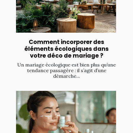
Comment incorporer des
éléments écologiques dans
votre déco de mariage ?
Un mariage écologique est bien plus qu’une
tendance passagère : il s’agit d’une
démarche...