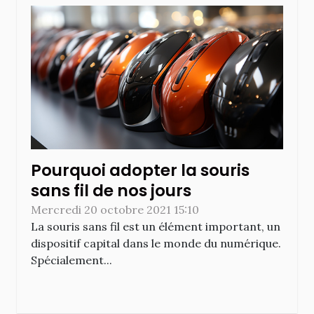
Pourquoi adopter la souris
sans fil de nos jours
Mercredi 20 octobre 2021 15:10
La souris sans fil est un élément important, un
dispositif capital dans le monde du numérique.
Spécialement...