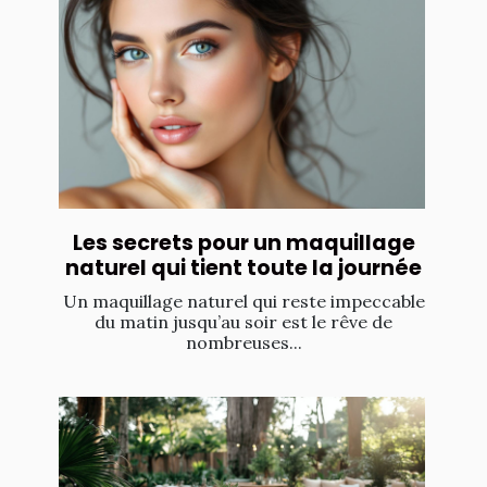
Les secrets pour un maquillage
naturel qui tient toute la journée
Un maquillage naturel qui reste impeccable
du matin jusqu’au soir est le rêve de
nombreuses...