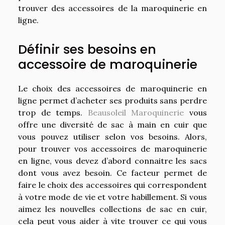
trouver des accessoires de la maroquinerie en
ligne.
Définir ses besoins en
accessoire de maroquinerie
Le choix des accessoires de maroquinerie en
ligne permet d’acheter ses produits sans perdre
trop de temps.
Beausoleil Maroquinerie
vous
offre une diversité de sac à main en cuir que
vous pouvez utiliser selon vos besoins. Alors,
pour trouver vos accessoires de maroquinerie
en ligne, vous devez d’abord connaitre les sacs
dont vous avez besoin. Ce facteur permet de
faire le choix des accessoires qui correspondent
à votre mode de vie et votre habillement. Si vous
aimez les nouvelles collections de sac en cuir,
cela peut vous aider à vite trouver ce qui vous