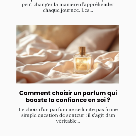
peut changer la manière d’appréhender
chaque journée. Les...
Comment choisir un parfum qui
booste la confiance en soi ?
Le choix d’un parfum ne se limite pas à une
simple question de senteur : il s’agit d’un
véritable...