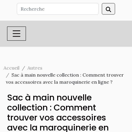
Accueil
Autres
Sac à main nouvelle collection : Comment trouver
vos accessoires avec la maroquinerie en ligne ?
Sac à main nouvelle
collection : Comment
trouver vos accessoires
avec la maroquinerie en