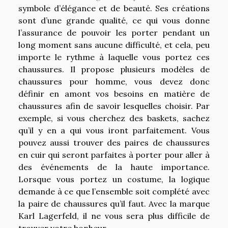
symbole d’élégance et de beauté. Ses créations
sont d’une grande qualité, ce qui vous donne
l’assurance de pouvoir les porter pendant un
long moment sans aucune difficulté, et cela, peu
importe le rythme à laquelle vous portez ces
chaussures. Il propose plusieurs modèles de
chaussures pour homme, vous devez donc
définir en amont vos besoins en matière de
chaussures afin de savoir lesquelles choisir. Par
exemple, si vous cherchez des baskets, sachez
qu’il y en a qui vous iront parfaitement. Vous
pouvez aussi trouver des paires de chaussures
en cuir qui seront parfaites à porter pour aller à
des événements de la haute importance.
Lorsque vous portez un costume, la logique
demande à ce que l’ensemble soit complété avec
la paire de chaussures qu’il faut. Avec la marque
Karl Lagerfeld, il ne vous sera plus difficile de
trouver votre bonheur.