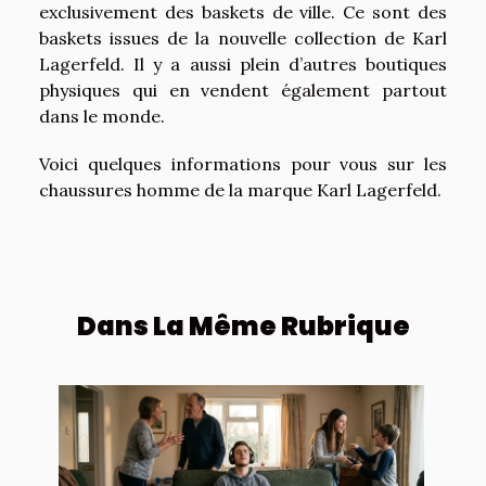
exclusivement des baskets de ville. Ce sont des
baskets issues de la nouvelle collection de Karl
Lagerfeld. Il y a aussi plein d’autres boutiques
physiques qui en vendent également partout
dans le monde.
Voici quelques informations pour vous sur les
chaussures homme de la marque Karl Lagerfeld.
Dans La Même Rubrique