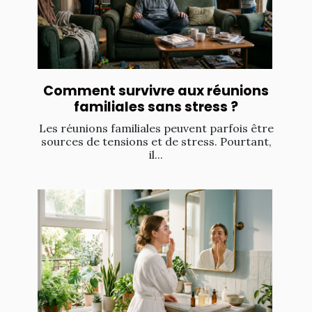
Comment survivre aux réunions
familiales sans stress ?
Les réunions familiales peuvent parfois être
sources de tensions et de stress. Pourtant,
il...