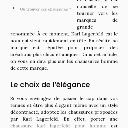
conseillé de se
Où trouver ces chaussures ?
tourner vers les
marques de
grande
renommée. À ce moment, Karl Lagerfeld est le
nom qui vient rapidement en tête. En réalité, sa
marque est réputée pour proposer des
créations plus chics et uniques. Dans cet article,
on vous en dira plus sur les chaussures homme
de cette marque.
Le choix de l’élégance
Si vous envisagez de passer le cap dans vos
tenues et être plus élégant même avec un style
décontracté, adoptez les chaussures proposées
par Karl Lagerfeld. En effet, porter une
chaussure karl lagerfeld pour homme
est