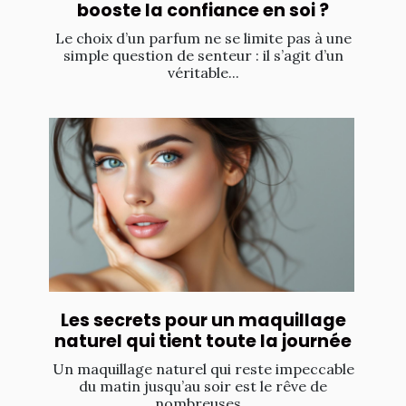
booste la confiance en soi ?
Le choix d’un parfum ne se limite pas à une
simple question de senteur : il s’agit d’un
véritable...
Les secrets pour un maquillage
naturel qui tient toute la journée
Un maquillage naturel qui reste impeccable
du matin jusqu’au soir est le rêve de
nombreuses...