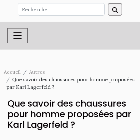
Accueil
Autres
Que savoir des chaussures pour homme proposées
par Karl Lagerfeld ?
Que savoir des chaussures
pour homme proposées par
Karl Lagerfeld ?