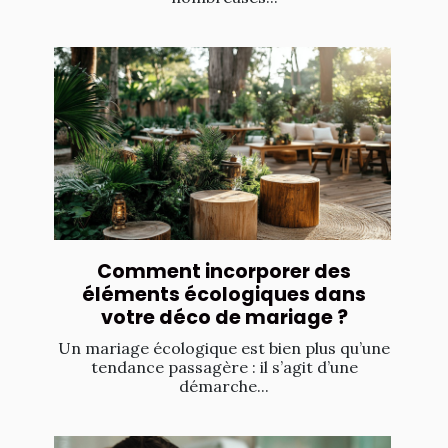
Comment incorporer des
éléments écologiques dans
votre déco de mariage ?
Un mariage écologique est bien plus qu’une
tendance passagère : il s’agit d’une
démarche...