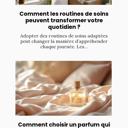
Comment les routines de soins
peuvent transformer votre
quotidien ?
Adopter des routines de soins adaptées
peut changer la manière d’appréhender
chaque journée. Les...
Comment choisir un parfum qui