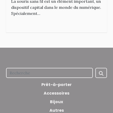
La souris sans fil est un élément important, un
dispositif capital dans le monde du numérique.
Spécialement...
Prêt-à-porter
Accessoires
Bijoux
Autres