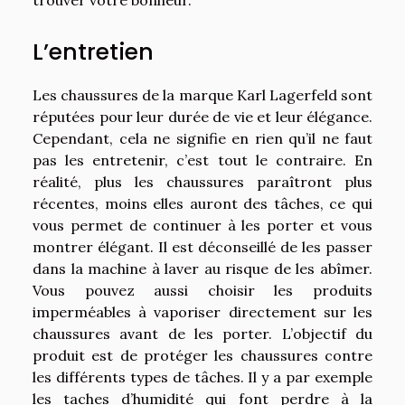
L’entretien
Les chaussures de la marque Karl Lagerfeld sont
réputées pour leur durée de vie et leur élégance.
Cependant, cela ne signifie en rien qu’il ne faut
pas les entretenir, c’est tout le contraire. En
réalité, plus les chaussures paraîtront plus
récentes, moins elles auront des tâches, ce qui
vous permet de continuer à les porter et vous
montrer élégant. Il est déconseillé de les passer
dans la machine à laver au risque de les abîmer.
Vous pouvez aussi choisir les produits
imperméables à vaporiser directement sur les
chaussures avant de les porter. L’objectif du
produit est de protéger les chaussures contre
les différents types de tâches. Il y a par exemple
les taches d’humidité qui font perdre à la