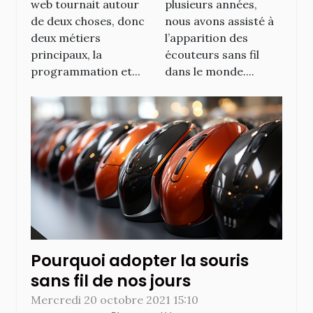
web tournait autour
plusieurs années,
de deux choses, donc
nous avons assisté à
deux métiers
l’apparition des
principaux, la
écouteurs sans fil
programmation et...
dans le monde....
Pourquoi adopter la souris
sans fil de nos jours
Mercredi 20 octobre 2021 15:10