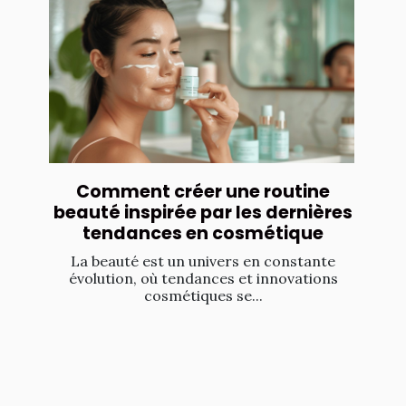
Comment créer une routine
beauté inspirée par les dernières
tendances en cosmétique
La beauté est un univers en constante
évolution, où tendances et innovations
cosmétiques se...