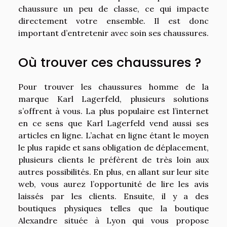
chaussure un peu de classe, ce qui impacte
directement votre ensemble. Il est donc
important d’entretenir avec soin ses chaussures.
Où trouver ces chaussures ?
Pour trouver les chaussures homme de la
marque Karl Lagerfeld, plusieurs solutions
s’offrent à vous. La plus populaire est l’internet
en ce sens que Karl Lagerfeld vend aussi ses
articles en ligne. L’achat en ligne étant le moyen
le plus rapide et sans obligation de déplacement,
plusieurs clients le préfèrent de très loin aux
autres possibilités. En plus, en allant sur leur site
web, vous aurez l’opportunité de lire les avis
laissés par les clients. Ensuite, il y a des
boutiques physiques telles que la boutique
Alexandre située à Lyon qui vous propose