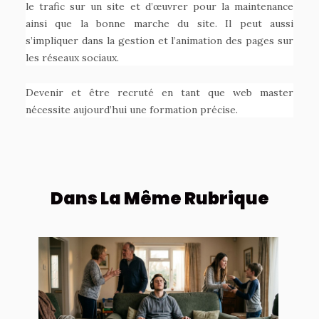
le trafic sur un site et d’œuvrer pour la maintenance
ainsi que la bonne marche du site. Il peut aussi
s’impliquer dans la gestion et l’animation des pages sur
les réseaux sociaux.
Devenir et être recruté en tant que web master
nécessite aujourd’hui une formation précise.
Dans La Même Rubrique