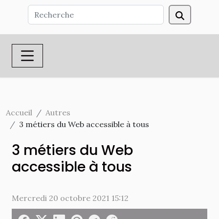
Accueil
Autres
3 métiers du Web accessible à tous
3 métiers du Web
accessible à tous
Mercredi 20 octobre 2021 15:12