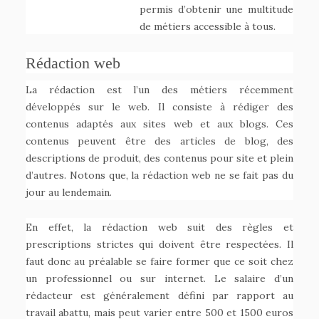
permis d’obtenir une multitude
de métiers accessible à tous.
Rédaction web
La rédaction est l’un des métiers récemment
développés sur le web. Il consiste à rédiger des
contenus adaptés aux sites web et aux blogs. Ces
contenus peuvent être des articles de blog, des
descriptions de produit, des contenus pour site et plein
d’autres. Notons que, la rédaction web ne se fait pas du
jour au lendemain.
En effet, la rédaction web suit des règles et
prescriptions strictes qui doivent être respectées. Il
faut donc au préalable se faire former que ce soit chez
un professionnel ou sur internet. Le salaire d’un
rédacteur est généralement défini par rapport au
travail abattu, mais peut varier entre 500 et 1500 euros