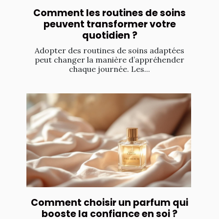
Comment les routines de soins
peuvent transformer votre
quotidien ?
Adopter des routines de soins adaptées
peut changer la manière d’appréhender
chaque journée. Les...
Comment choisir un parfum qui
booste la confiance en soi ?