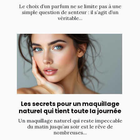
Le choix d’un parfum ne se limite pas à une
simple question de senteur : il s’agit d’un
véritable...
Les secrets pour un maquillage
naturel qui tient toute la journée
Un maquillage naturel qui reste impeccable
du matin jusqu’au soir est le rêve de
nombreuses...