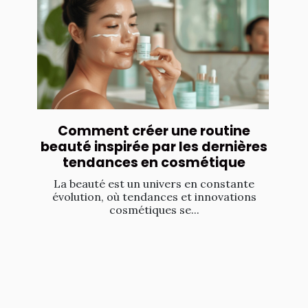
Comment créer une routine
beauté inspirée par les dernières
tendances en cosmétique
La beauté est un univers en constante
évolution, où tendances et innovations
cosmétiques se...