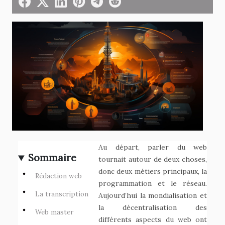
Au départ, parler du web
Sommaire
tournait autour de deux choses,
donc deux métiers principaux, la
Rédaction web
programmation et le réseau.
La transcription
Aujourd’hui la mondialisation et
la décentralisation des
Web master
différents aspects du web ont