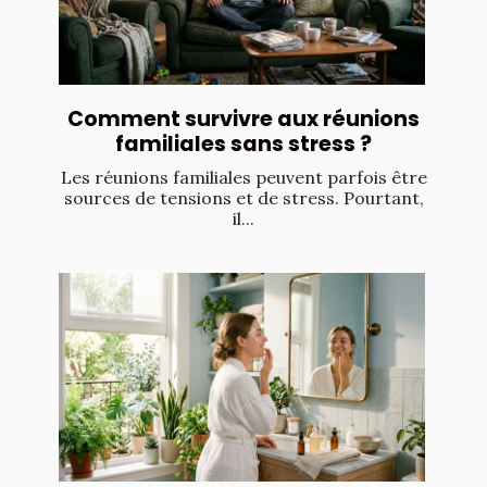
Comment survivre aux réunions
familiales sans stress ?
Les réunions familiales peuvent parfois être
sources de tensions et de stress. Pourtant,
il...