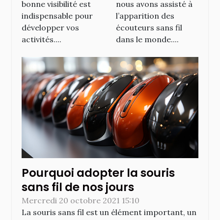
bonne visibilité est
nous avons assisté à
indispensable pour
l’apparition des
développer vos
écouteurs sans fil
activités....
dans le monde....
Pourquoi adopter la souris
sans fil de nos jours
Mercredi 20 octobre 2021 15:10
La souris sans fil est un élément important, un