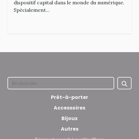
dispositif capital dans le monde du numérique.
Spécialement...
Prêt-à-porter
Accessoires
Bijoux
Autres