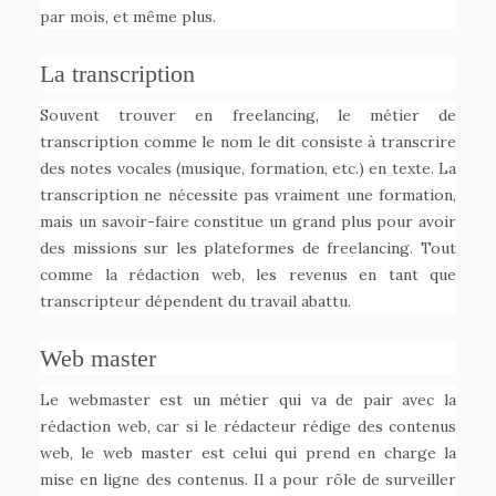
par mois, et même plus.
La transcription
Souvent trouver en freelancing, le métier de
transcription comme le nom le dit consiste à transcrire
des notes vocales (musique, formation, etc.) en texte. La
transcription ne nécessite pas vraiment une formation,
mais un savoir-faire constitue un grand plus pour avoir
des missions sur les plateformes de freelancing. Tout
comme la rédaction web, les revenus en tant que
transcripteur dépendent du travail abattu.
Web master
Le webmaster est un métier qui va de pair avec la
rédaction web, car si le rédacteur rédige des contenus
web, le web master est celui qui prend en charge la
mise en ligne des contenus. Il a pour rôle de surveiller