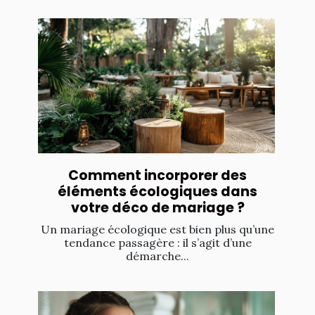
Comment incorporer des
éléments écologiques dans
votre déco de mariage ?
Un mariage écologique est bien plus qu’une
tendance passagère : il s’agit d’une
démarche...