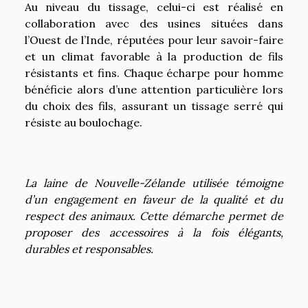
Au niveau du tissage, celui-ci est réalisé en
collaboration avec des usines situées dans
l’Ouest de l’Inde, réputées pour leur savoir-faire
et un climat favorable à la production de fils
résistants et fins. Chaque écharpe pour homme
bénéficie alors d’une attention particulière lors
du choix des fils, assurant un tissage serré qui
résiste au boulochage.
La laine de Nouvelle-Zélande utilisée témoigne
d’un engagement en faveur de la qualité et du
respect des animaux. Cette démarche permet de
proposer des accessoires à la fois élégants,
durables et responsables.