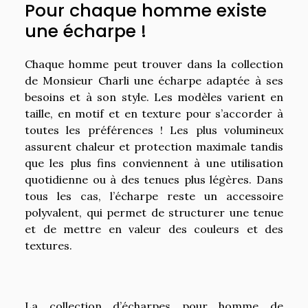
Pour chaque homme existe
une écharpe !
Chaque homme peut trouver dans la collection
de Monsieur Charli une écharpe adaptée à ses
besoins et à son style. Les modèles varient en
taille, en motif et en texture pour s’accorder à
toutes les préférences ! Les plus volumineux
assurent chaleur et protection maximale tandis
que les plus fins conviennent à une utilisation
quotidienne ou à des tenues plus légères. Dans
tous les cas, l’écharpe reste un accessoire
polyvalent, qui permet de structurer une tenue
et de mettre en valeur des couleurs et des
textures.
La collection d’écharpes pour homme de