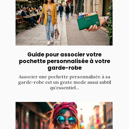
Guide pour associer votre
pochette personnalisée à votre
garde-robe
Associer une pochette personnalisée à sa
garde-robe est un geste mode aussi subtil
qu’essentiel...