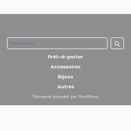
Prêt-à-porter
Accessoires
Bijoux
Autres
Fièrement propulsé par WordPress