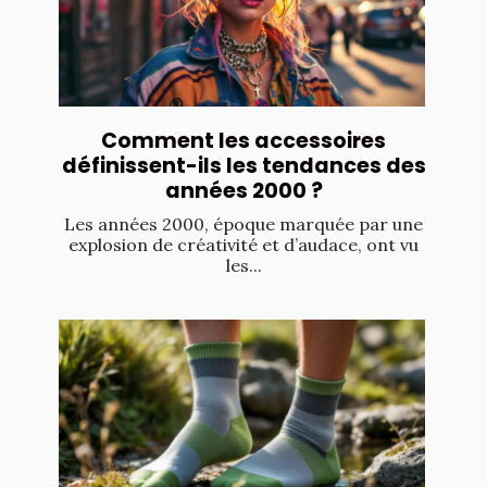
Comment les accessoires
définissent-ils les tendances des
années 2000 ?
Les années 2000, époque marquée par une
explosion de créativité et d’audace, ont vu
les...