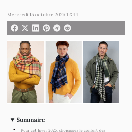
Mercredi 15 octobre 2025 12:44
Sommaire
Pour cet hiver 2025, choisissez le confort des