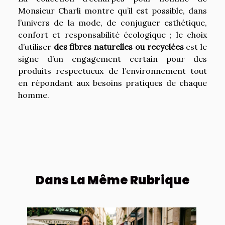
Monsieur Charli montre qu’il est possible, dans
l’univers de la mode, de conjuguer esthétique,
confort et responsabilité écologique ; le choix
d’utiliser
des fibres naturelles ou recyclées
est le
signe d’un engagement certain pour des
produits respectueux de l’environnement tout
en répondant aux besoins pratiques de chaque
homme.
Dans La Même Rubrique