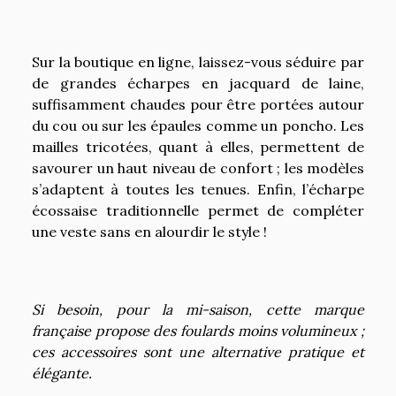
Sur la boutique en ligne, laissez-vous séduire par
de grandes écharpes en jacquard de laine,
suffisamment chaudes pour être portées autour
du cou ou sur les épaules comme un poncho. Les
mailles tricotées, quant à elles, permettent de
savourer un haut niveau de confort ; les modèles
s’adaptent à toutes les tenues. Enfin, l’écharpe
écossaise traditionnelle permet de compléter
une veste sans en alourdir le style !
Si besoin, pour la mi-saison, cette marque
française propose des foulards moins volumineux ;
ces accessoires sont une alternative pratique et
élégante.