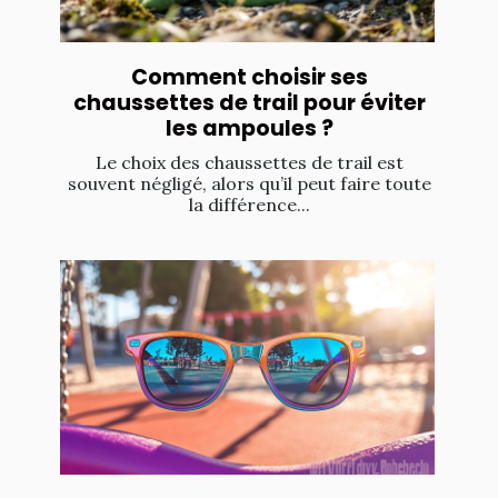
Comment choisir ses
chaussettes de trail pour éviter
les ampoules ?
Le choix des chaussettes de trail est
souvent négligé, alors qu’il peut faire toute
la différence...