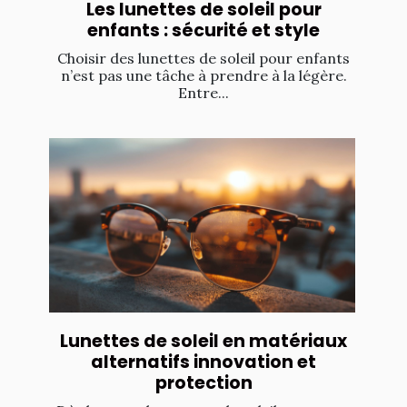
Les lunettes de soleil pour
enfants : sécurité et style
Choisir des lunettes de soleil pour enfants
n’est pas une tâche à prendre à la légère.
Entre...
Lunettes de soleil en matériaux
alternatifs innovation et
protection