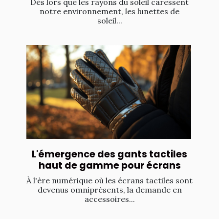
Dès lors que les rayons du soleil caressent
notre environnement, les lunettes de
soleil...
L'émergence des gants tactiles
haut de gamme pour écrans
À l'ère numérique où les écrans tactiles sont
devenus omniprésents, la demande en
accessoires...