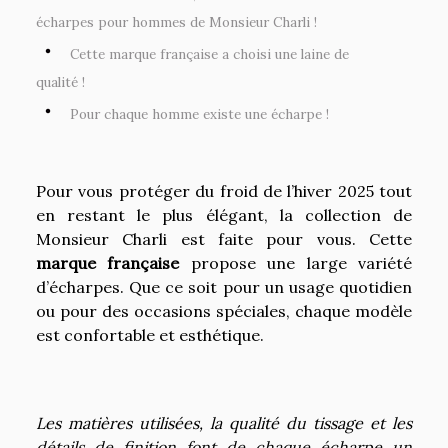
écharpes pour hommes de Monsieur Charli !
Cette marque française a choisi une laine de
qualité !
Pour chaque homme existe une écharpe !
Pour vous protéger du froid de l’hiver 2025 tout
en restant le plus élégant, la collection de
Monsieur Charli est faite pour vous. Cette
marque française
propose une large variété
d’écharpes. Que ce soit pour un usage quotidien
ou pour des occasions spéciales, chaque modèle
est confortable et esthétique.
Les matières utilisées, la qualité du tissage et les
détails de finition font de chaque écharpe un