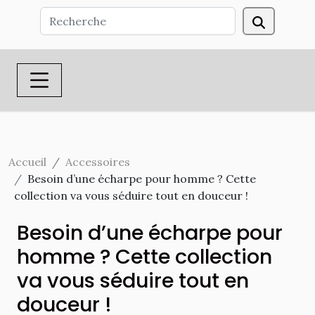
Accueil
Accessoires
Besoin d’une écharpe pour homme ? Cette
collection va vous séduire tout en douceur !
Besoin d’une écharpe pour
homme ? Cette collection
va vous séduire tout en
douceur !