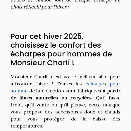
choix réfléchi pour l’hiver !
Pour cet hiver 2025,
choisissez le confort des
écharpes pour hommes de
Monsieur Charli !
Monsieur Charli, c’est votre meilleur allié pour
affronter l’hiver ! Toutes les
écharpes pour
homme
de la collection sont fabriquées
à partir
de fibres naturelles ou recyclées
. Qu’il fasse
froid, qu’il vente ou qu’il pleuve, cette marque
vous propose des accessoires doux et chauds
pour vous protéger de la baisse des
températures.