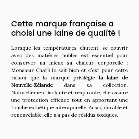
Cette marque française a
choisi une laine de qualité !
Lorsque les températures chutent, se couvrir
avec des matières nobles est essentiel pour
conserver au mieux sa chaleur corporelle ;
Monsieur Charli le sait bien et c’est pour cette
raison que la marque privilégie
la laine de
Nouvelle-Zélande
dans sa collection.
Naturellement isolante et respirante, elle assure
une protection efficace tout en apportant une
touche esthétique intemporelle. Aussi, durable et
renouvelable, elle n’a pas de résidus toxiques.